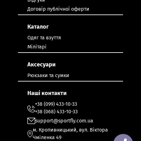
Договір публічної оферти
Каталог
Одяг та взуття
Мілітарі
Аксесуари
Рюкзаки та сумки
Наші контакти
+38 (099) 433-10-33
+38 (068) 433-10-33
support@sportfly.com.ua
м. Кропивницький, вул. Віктора
Чміленка 49