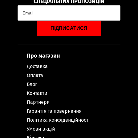
СПЕЦІАЛЬНИХ ПРОПОЗИЦІЙ
ПІДПИСАТИСЯ
Про магазин
Доставка
Оплата
Блог
Контакти
Партнери
Гарантія та повернення
Політика конфіденційності
Умови акцій
Відгуки