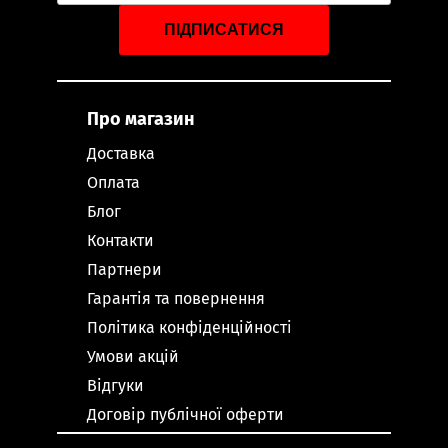
ПІДПИСАТИСЯ
Про магазин
Доставка
Оплата
Блог
Контакти
Партнери
Гарантія та повернення
Політика конфіденційності
Умови акцій
Відгуки
Договір публічної оферти