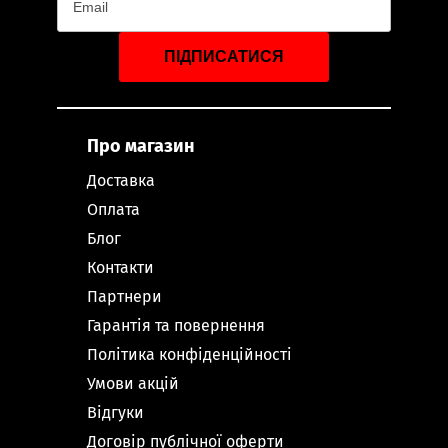
ПІДПИСАТИСЯ
Про магазин
Доставка
Оплата
Блог
Контакти
Партнери
Гарантія та повернення
Політика конфіденційності
Умови акцій
Відгуки
Договір публічної оферти