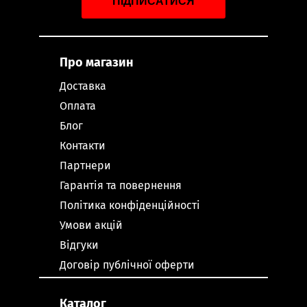
ПІДПИСАТИСЯ
Про магазин
Доставка
Оплата
Блог
Контакти
Партнери
Гарантія та повернення
Політика конфіденційності
Умови акцій
Відгуки
Договір публічної оферти
Каталог