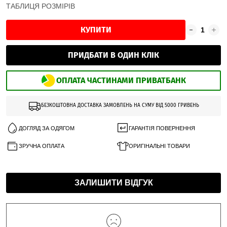
ТАБЛИЦЯ РОЗМІРІВ
КУПИТИ
ПРИДБАТИ В ОДИН КЛІК
ОПЛАТА ЧАСТИНАМИ ПРИВАТБАНК
БЕЗКОШТОВНА ДОСТАВКА ЗАМОВЛЕНЬ НА СУМУ ВІД 5000 ГРИВЕНЬ
ДОГЛЯД ЗА ОДЯГОМ
ГАРАНТІЯ ПОВЕРНЕННЯ
ЗРУЧНА ОПЛАТА
ОРИГІНАЛЬНІ ТОВАРИ
ЗАЛИШИТИ ВІДГУК