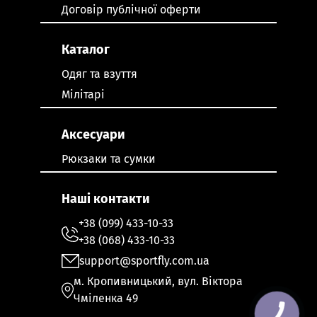
Договір публічної оферти
Каталог
Одяг та взуття
Мілітарі
Аксесуари
Рюкзаки та сумки
Наші контакти
+38 (099) 433-10-33
+38 (068) 433-10-33
support@sportfly.com.ua
м. Кропивницький, вул. Віктора
Чміленка 49