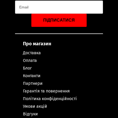
ПІДПИСАТИСЯ
Про магазин
Доставка
Оплата
Блог
Контакти
Партнери
Гарантія та повернення
Політика конфіденційності
Умови акцій
Відгуки