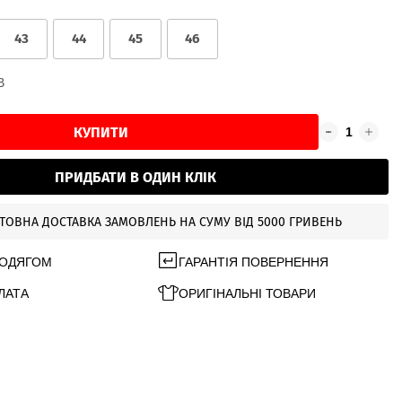
43
44
45
46
В
КУПИТИ
ПРИДБАТИ В ОДИН КЛІК
ТОВНА ДОСТАВКА ЗАМОВЛЕНЬ НА СУМУ ВІД 5000 ГРИВЕНЬ
 ОДЯГОМ
ГАРАНТІЯ ПОВЕРНЕННЯ
ЛАТА
ОРИГІНАЛЬНІ ТОВАРИ