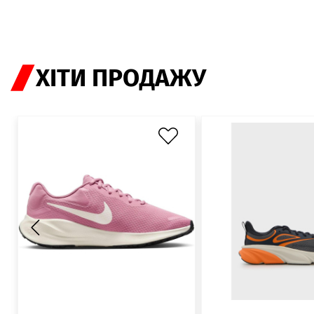
ХІТИ ПРОДАЖУ