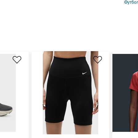
Футбол