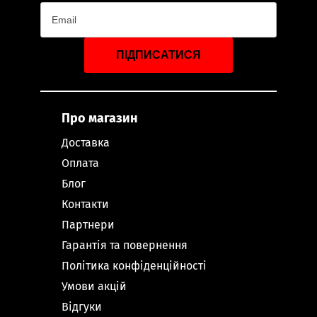
ПІДПИСАТИСЯ
Про магазин
Доставка
Оплата
Блог
Контакти
Партнери
Гарантія та повернення
Політика конфіденційності
Умови акцій
Відгуки