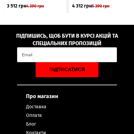
3 512
грн
4 312
грн
4 390
грн
5 390
грн
ПІДПИШИСЬ, ЩОБ БУТИ В КУРСІ АКЦІЙ ТА
СПЕЦІАЛЬНИХ ПРОПОЗИЦІЙ
ПІДПИСАТИСЯ
Про магазин
Доставка
Оплата
Блог
Контакти