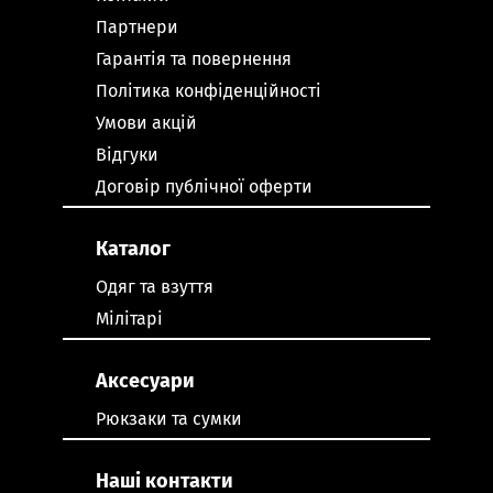
Партнери
Гарантія та повернення
Політика конфіденційності
Умови акцій
Відгуки
Договір публічної оферти
Каталог
Одяг та взуття
Мілітарі
Аксесуари
Рюкзаки та сумки
Наші контакти