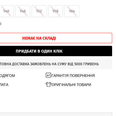
140
146
152
158
164
В
НЕМАЄ НА СКЛАДІ
ПРИДБАТИ В ОДИН КЛІК
ТОВНА ДОСТАВКА ЗАМОВЛЕНЬ НА СУМУ ВІД 5000 ГРИВЕНЬ
 ОДЯГОМ
ГАРАНТІЯ ПОВЕРНЕННЯ
ЛАТА
ОРИГІНАЛЬНІ ТОВАРИ