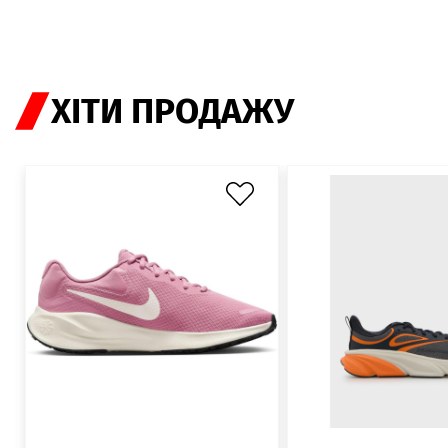
ХІТИ ПРОДАЖУ