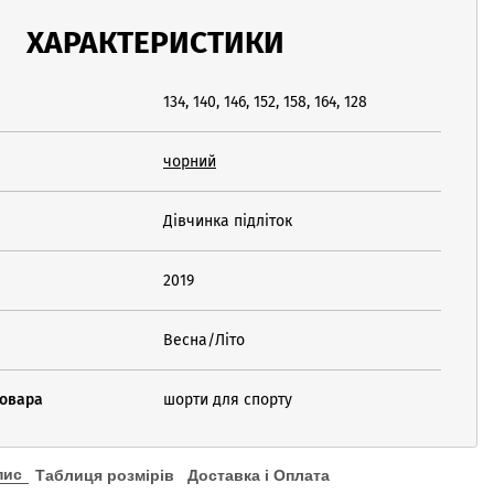
ХАРАКТЕРИСТИКИ
134, 140, 146, 152, 158, 164, 128
чорний
Дівчинка підліток
2019
Весна/Літо
товара
шорти для спорту
пис
Таблиця розмірів
Доставка і Оплата