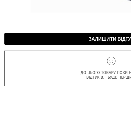
ЗАЛИШИТИ ВІДГУ
ДО ЦЬОГО ТОВАРУ ПОКИ 
ВІДГУКІВ. БУДЬ ПЕРШ