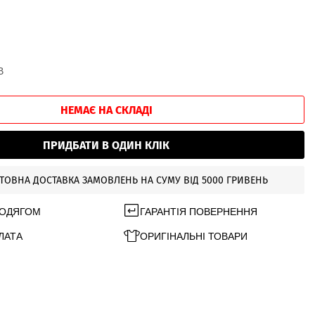
В
НЕМАЄ НА СКЛАДІ
ПРИДБАТИ В ОДИН КЛІК
ТОВНА ДОСТАВКА ЗАМОВЛЕНЬ НА СУМУ ВІД 5000 ГРИВЕНЬ
 ОДЯГОМ
ГАРАНТІЯ ПОВЕРНЕННЯ
ЛАТА
ОРИГІНАЛЬНІ ТОВАРИ