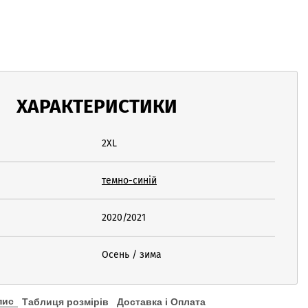
ХАРАКТЕРИСТИКИ
2XL
темно-синій
2020/2021
Осень / зима
пис
Таблиця розмірів
Доставка і Оплата