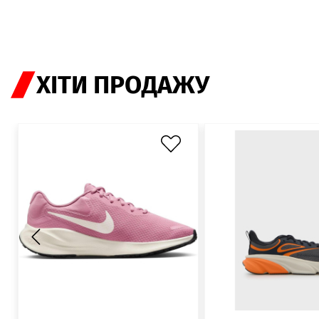
ХІТИ ПРОДАЖУ