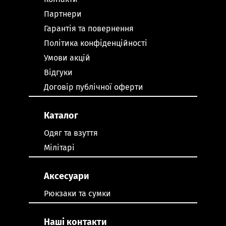
Партнери
Гарантія та повернення
Політика конфіденційності
Умови акцій
Відгуки
Договір публічної оферти
Каталог
Одяг та взуття
Мілітарі
Аксесуари
Рюкзаки та сумки
Наші контакти