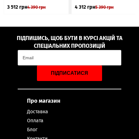
3 512
грн
4 312
грн
4 390
грн
5 390
грн
ПІДПИШИСЬ, ЩОБ БУТИ В КУРСІ АКЦІЙ ТА
СПЕЦІАЛЬНИХ ПРОПОЗИЦІЙ
ПІДПИСАТИСЯ
Про магазин
Доставка
Оплата
Блог
Контакти