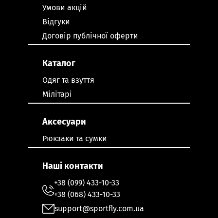
Умови акцій
Відгуки
Договір публічної оферти
Каталог
Одяг та взуття
Мілітарі
Аксесуари
Рюкзаки та сумки
Наші контакти
+38 (099) 433-10-33
+38 (068) 433-10-33
support@sportfly.com.ua