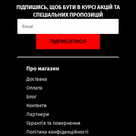
ПІДПИШИСЬ, ЩОБ БУТИ В КУРСІ АКЦІЙ ТА
СПЕЦІАЛЬНИХ ПРОПОЗИЦІЙ
ПІДПИСАТИСЯ
Про магазин
Доставка
Оплата
Блог
Контакти
Партнери
Гарантія та повернення
Політика конфіденційності