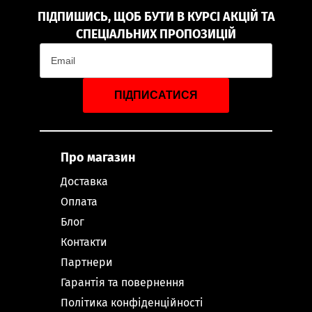
ПІДПИШИСЬ, ЩОБ БУТИ В КУРСІ АКЦІЙ ТА
СПЕЦІАЛЬНИХ ПРОПОЗИЦІЙ
ПІДПИСАТИСЯ
Про магазин
Доставка
Оплата
Блог
Контакти
Партнери
Гарантія та повернення
Політика конфіденційності