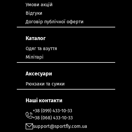
Умови акцій
Відгуки
Договір публічної оферти
Каталог
Одяг та взуття
Мілітарі
Аксесуари
Рюкзаки та сумки
Наші контакти
+38 (099) 433-10-33
+38 (068) 433-10-33
support@sportfly.com.ua