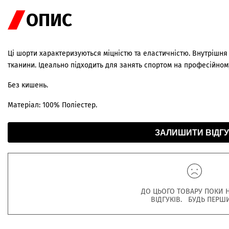
ОПИС
Ці шорти характеризуються міцністю та еластичністю. Внутрішня
тканини. Ідеально підходить для занять спортом на професійному
Без кишень.
Матеріал: 100% Поліестер.
ЗАЛИШИТИ ВІДГУ
ДО ЦЬОГО ТОВАРУ ПОКИ 
ВІДГУКІВ. БУДЬ ПЕРШ