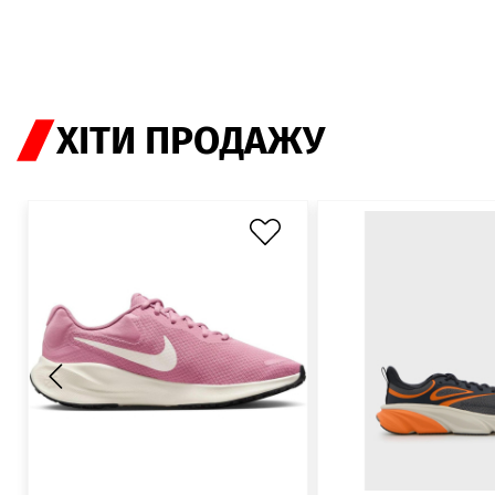
ХІТИ ПРОДАЖУ