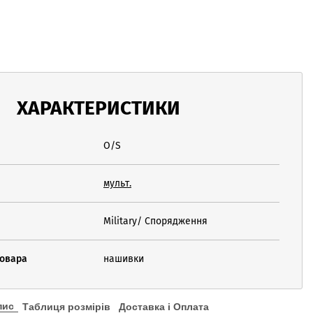
ХАРАКТЕРИСТИКИ
O/S
мульт.
Military/ Спорядження
товара
нашивки
пис
Таблиця розмірів
Доставка і Оплата