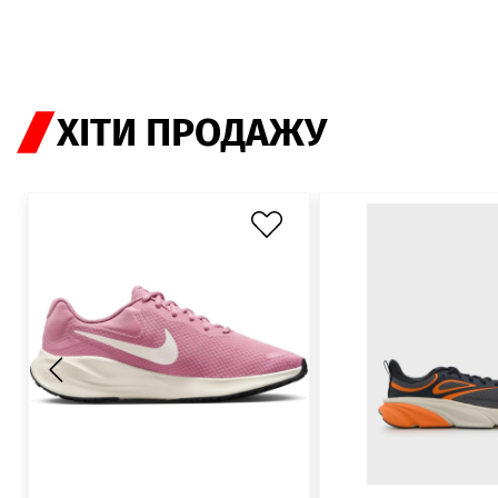
ХІТИ ПРОДАЖУ