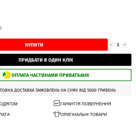
В
КУПИТИ
ПРИДБАТИ В ОДИН КЛІК
ОПЛАТА ЧАСТИНАМИ ПРИВАТБАНК
ТОВНА ДОСТАВКА ЗАМОВЛЕНЬ НА СУМУ ВІД 5000 ГРИВЕНЬ
 ОДЯГОМ
ГАРАНТІЯ ПОВЕРНЕННЯ
ЛАТА
ОРИГІНАЛЬНІ ТОВАРИ