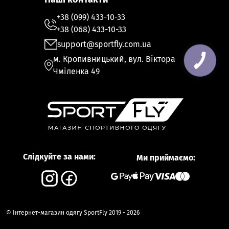
+38 (099) 433-10-33
+38 (068) 433-10-33
support@sportfly.com.ua
м. Кропивницький, вул. Віктора
Чміленка 49
Слідкуйте за нами:
Ми приймаємо:
© Інтернет-магазин одягу SportFly 2019 - 2026