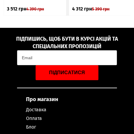
3 512
грн
4 312
грн
4 390
грн
5 390
грн
ПІДПИШИСЬ, ЩОБ БУТИ В КУРСІ АКЦІЙ ТА
СПЕЦІАЛЬНИХ ПРОПОЗИЦІЙ
ПІДПИСАТИСЯ
Про магазин
Доставка
Оплата
Блог