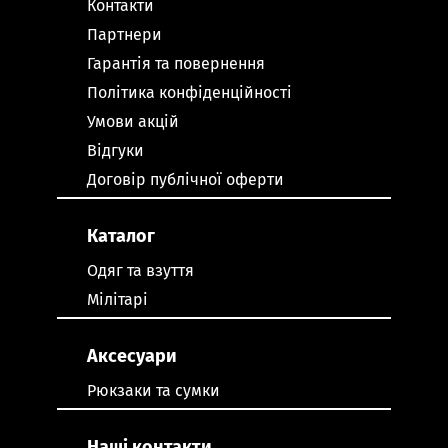
Контакти
Партнери
Гарантія та повернення
Політика конфіденційності
Умови акцій
Відгуки
Договір публічної оферти
Каталог
Одяг та взуття
Мілітарі
Аксесуари
Рюкзаки та сумки
Наші контакти