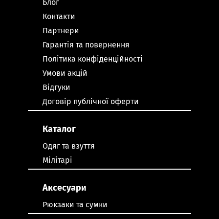
Блог
Контакти
Партнери
Гарантія та повернення
Політика конфіденційності
Умови акцій
Відгуки
Договір публічної оферти
Каталог
Одяг та взуття
Мілітарі
Аксесуари
Рюкзаки та сумки