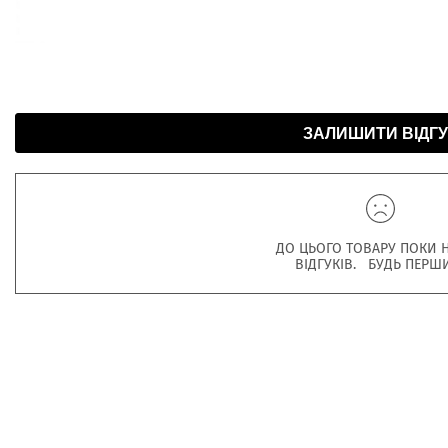
ЗАЛИШИТИ ВІДГУ
ДО ЦЬОГО ТОВАРУ ПОКИ 
ВІДГУКІВ. БУДЬ ПЕРШ