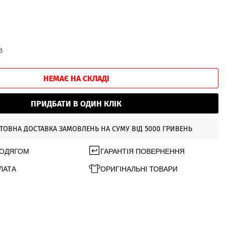
В
НЕМАЄ НА СКЛАДІ
ПРИДБАТИ В ОДИН КЛІК
ТОВНА ДОСТАВКА ЗАМОВЛЕНЬ НА СУМУ ВІД 5000 ГРИВЕНЬ
 ОДЯГОМ
ГАРАНТІЯ ПОВЕРНЕННЯ
ЛАТА
ОРИГІНАЛЬНІ ТОВАРИ