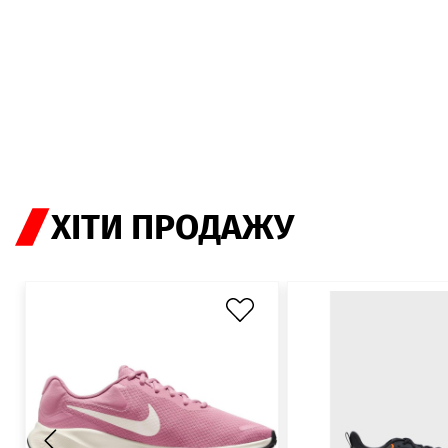
ХІТИ ПРОДАЖУ