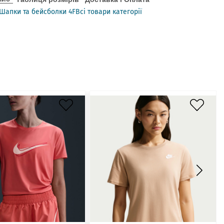
Шапки та бейсболки 4F
Всі товари категорії