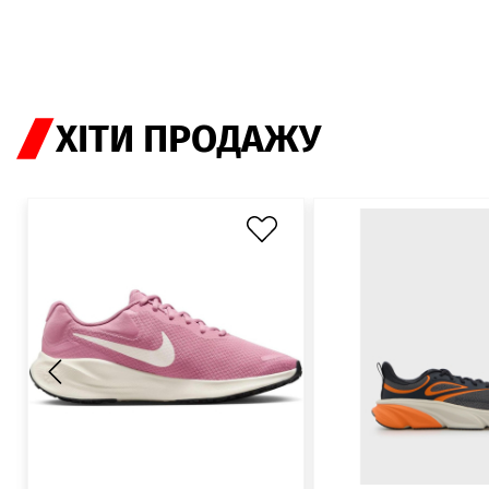
ХІТИ ПРОДАЖУ