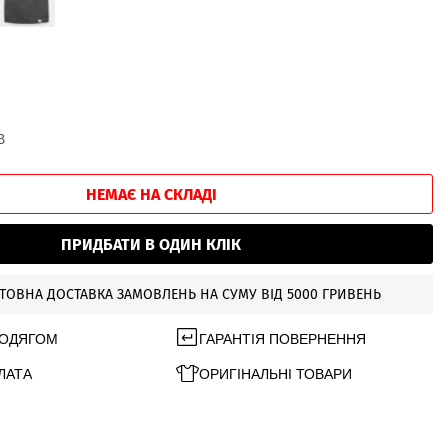
В
НЕМАЄ НА СКЛАДІ
ПРИДБАТИ В ОДИН КЛІК
ТОВНА ДОСТАВКА ЗАМОВЛЕНЬ НА СУМУ ВІД 5000 ГРИВЕНЬ
 ОДЯГОМ
ГАРАНТІЯ ПОВЕРНЕННЯ
ЛАТА
ОРИГІНАЛЬНІ ТОВАРИ