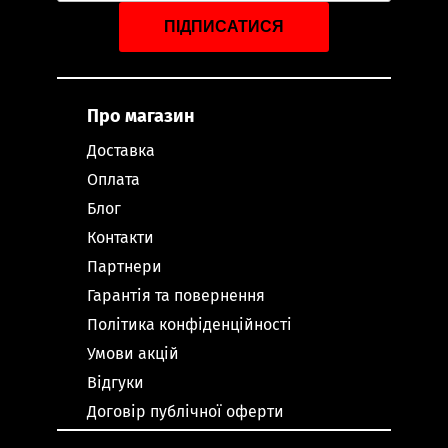
ПІДПИСАТИСЯ
Про магазин
Доставка
Оплата
Блог
Контакти
Партнери
Гарантія та повернення
Політика конфіденційності
Умови акцій
Відгуки
Договір публічної оферти