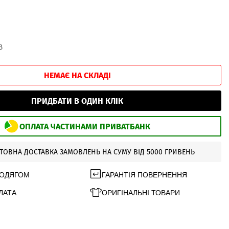
В
НЕМАЄ НА СКЛАДІ
ПРИДБАТИ В ОДИН КЛІК
ОПЛАТА ЧАСТИНАМИ ПРИВАТБАНК
ТОВНА ДОСТАВКА ЗАМОВЛЕНЬ НА СУМУ ВІД 5000 ГРИВЕНЬ
 ОДЯГОМ
ГАРАНТІЯ ПОВЕРНЕННЯ
ЛАТА
ОРИГІНАЛЬНІ ТОВАРИ