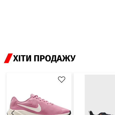
ХІТИ ПРОДАЖУ