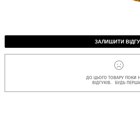
ЗАЛИШИТИ ВІДГУ
ДО ЦЬОГО ТОВАРУ ПОКИ 
ВІДГУКІВ. БУДЬ ПЕРШ