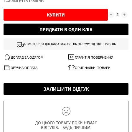
ТАБЛИЦЯ РОЗМІРІВ
КУПИТИ
ПРИДБАТИ В ОДИН КЛІК
БЕЗКОШТОВНА ДОСТАВКА ЗАМОВЛЕНЬ НА СУМУ ВІД 5000 ГРИВЕНЬ
ДОГЛЯД ЗА ОДЯГОМ
ГАРАНТІЯ ПОВЕРНЕННЯ
ЗРУЧНА ОПЛАТА
ОРИГІНАЛЬНІ ТОВАРИ
ЗАЛИШИТИ ВІДГУК
ДО ЦЬОГО ТОВАРУ ПОКИ НЕМАЄ
ВІДГУКІВ. БУДЬ ПЕРШИМ!