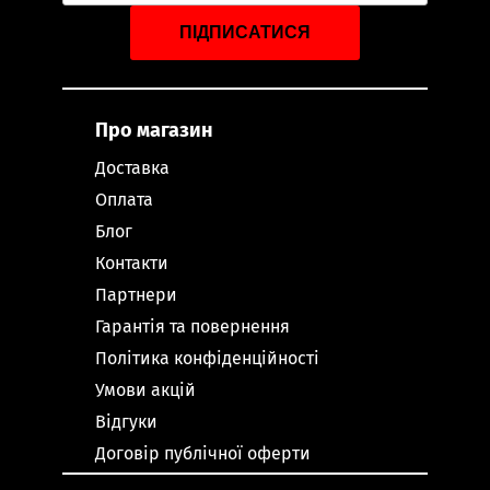
ПІДПИСАТИСЯ
Про магазин
Доставка
Оплата
Блог
Контакти
Партнери
Гарантія та повернення
Політика конфіденційності
Умови акцій
Відгуки
Договір публічної оферти