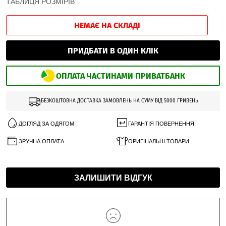
ТАБЛИЦЯ РОЗМІРІВ
НЕМАЄ НА СКЛАДІ
ПРИДБАТИ В ОДИН КЛІК
ОПЛАТА ЧАСТИНАМИ ПРИВАТБАНК
БЕЗКОШТОВНА ДОСТАВКА ЗАМОВЛЕНЬ НА СУМУ ВІД 5000 ГРИВЕНЬ
ДОГЛЯД ЗА ОДЯГОМ
ГАРАНТІЯ ПОВЕРНЕННЯ
ЗРУЧНА ОПЛАТА
ОРИГІНАЛЬНІ ТОВАРИ
ЗАЛИШИТИ ВІДГУК