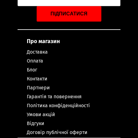
ПІДПИСАТИСЯ
Про магазин
Доставка
Оплата
Блог
Контакти
Партнери
Гарантія та повернення
Політика конфіденційності
Умови акцій
Відгуки
Договір публічної оферти