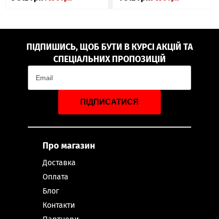
ПІДПИШИСЬ, ЩОБ БУТИ В КУРСІ АКЦІЙ ТА
СПЕЦІАЛЬНИХ ПРОПОЗИЦІЙ
ПІДПИСАТИСЯ
Про магазин
Доставка
Оплата
Блог
Контакти