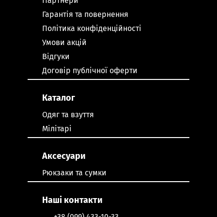
Партнери
Гарантія та повернення
Політика конфіденційності
Умови акцій
Відгуки
Договір публічної оферти
Каталог
Одяг та взуття
Мілітарі
Аксесуари
Рюкзаки та сумки
Наші контакти
+38 (099) 433-10-33