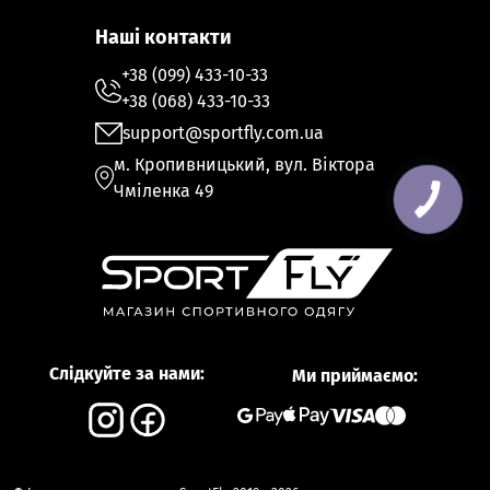
Наші контакти
+38 (099) 433-10-33
+38 (068) 433-10-33
support@sportfly.com.ua
м. Кропивницький, вул. Віктора
Чміленка 49
Слідкуйте за нами:
Ми приймаємо: