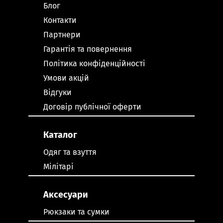
Блог
Контакти
Партнери
Гарантія та повернення
Політика конфіденційності
Умови акцій
Відгуки
Договір публічної оферти
Каталог
Одяг та взуття
Мілітарі
Аксесуари
Рюкзаки та сумки