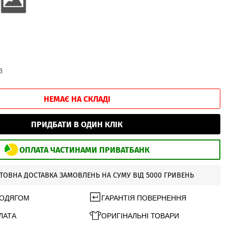
В
НЕМАЄ НА СКЛАДІ
ПРИДБАТИ В ОДИН КЛІК
ОПЛАТА ЧАСТИНАМИ ПРИВАТБАНК
ТОВНА ДОСТАВКА ЗАМОВЛЕНЬ НА СУМУ ВІД 5000 ГРИВЕНЬ
 ОДЯГОМ
ГАРАНТІЯ ПОВЕРНЕННЯ
ЛАТА
ОРИГІНАЛЬНІ ТОВАРИ