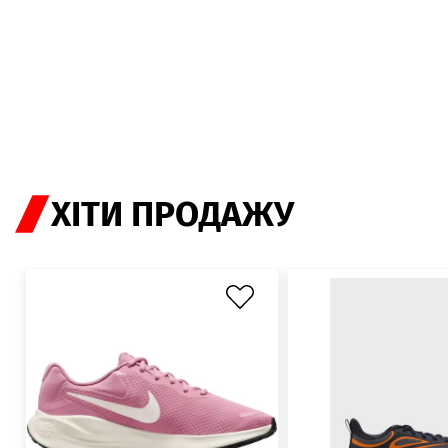
ХІТИ ПРОДАЖУ