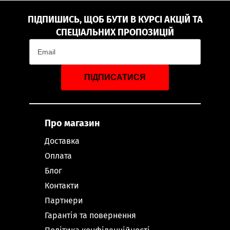
ПІДПИШИСЬ, ЩОБ БУТИ В КУРСІ АКЦІЙ ТА
СПЕЦІАЛЬНИХ ПРОПОЗИЦІЙ
ПІДПИСАТИСЯ
Про магазин
Доставка
Оплата
Блог
Контакти
Партнери
Гарантія та повернення