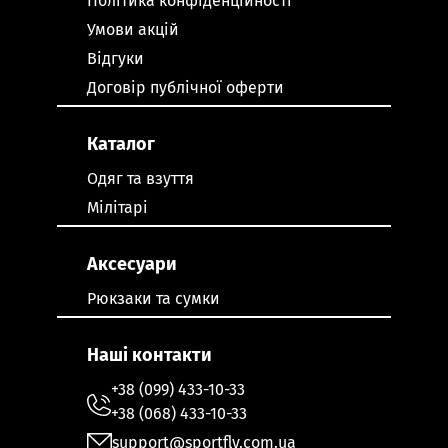
Політика конфіденційності
Умови акцій
Відгуки
Договір публічної оферти
Каталог
Одяг та взуття
Мілітарі
Аксесуари
Рюкзаки та сумки
Наші контакти
+38 (099) 433-10-33
+38 (068) 433-10-33
support@sportfly.com.ua