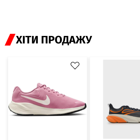
ХІТИ ПРОДАЖУ