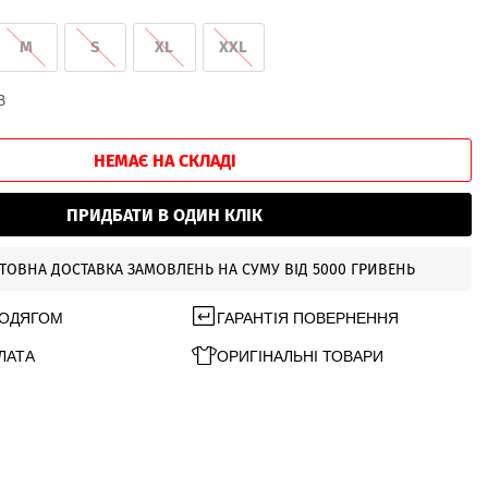
M
S
XL
XXL
В
НЕМАЄ НА СКЛАДІ
ПРИДБАТИ В ОДИН КЛІК
ТОВНА ДОСТАВКА ЗАМОВЛЕНЬ НА СУМУ ВІД 5000 ГРИВЕНЬ
 ОДЯГОМ
ГАРАНТІЯ ПОВЕРНЕННЯ
ЛАТА
ОРИГІНАЛЬНІ ТОВАРИ