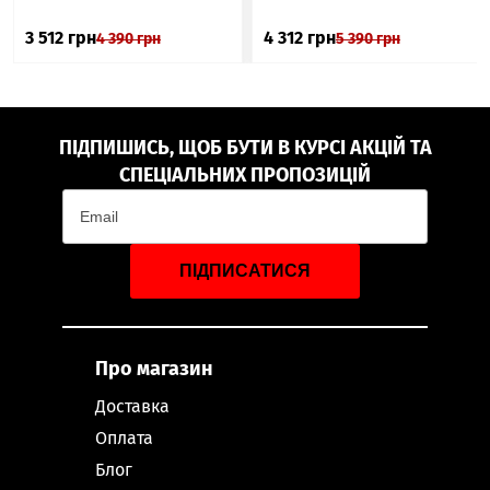
3 512
грн
4 312
грн
4 390
грн
5 390
грн
ПІДПИШИСЬ, ЩОБ БУТИ В КУРСІ АКЦІЙ ТА
СПЕЦІАЛЬНИХ ПРОПОЗИЦІЙ
ПІДПИСАТИСЯ
Про магазин
Доставка
Оплата
Блог