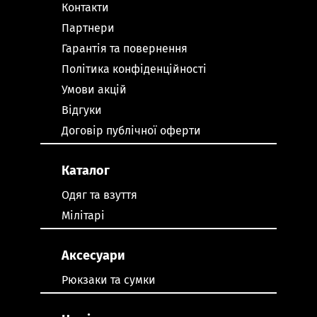
Контакти
Партнери
Гарантія та повернення
Політика конфіденційності
Умови акцій
Відгуки
Договір публічної оферти
Каталог
Одяг та взуття
Мілітарі
Аксесуари
Рюкзаки та сумки