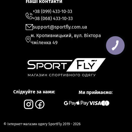
Наші контакти
+38 (099) 433-10-33
+38 (068) 433-10-33
support@sportfly.com.ua
м. Кропивницький, вул. Віктора
Чміленка 49
Слідкуйте за нами:
Ми приймаємо:
© Інтернет-магазин одягу SportFly 2019 - 2026