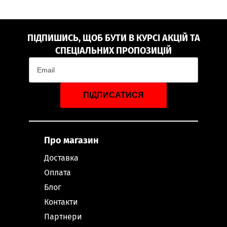
ПІДПИШИСЬ, ЩОБ БУТИ В КУРСІ АКЦІЙ ТА
СПЕЦІАЛЬНИХ ПРОПОЗИЦІЙ
ПІДПИСАТИСЯ
Про магазин
Доставка
Оплата
Блог
Контакти
Партнери