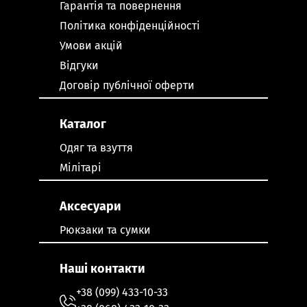
Гарантія та повернення
Політика конфіденційності
Умови акцій
Відгуки
Договір публічної оферти
Каталог
Одяг та взуття
Мілітарі
Аксесуари
Рюкзаки та сумки
Наші контакти
+38 (099) 433-10-33