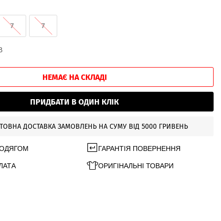
7
7
В
НЕМАЄ НА СКЛАДІ
ПРИДБАТИ В ОДИН КЛІК
ТОВНА ДОСТАВКА ЗАМОВЛЕНЬ НА СУМУ ВІД 5000 ГРИВЕНЬ
 ОДЯГОМ
ГАРАНТІЯ ПОВЕРНЕННЯ
ЛАТА
ОРИГІНАЛЬНІ ТОВАРИ