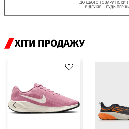
ДО ЦЬОГО ТОВАРУ ПОКИ 
ВІДГУКІВ. БУДЬ ПЕРШ
ХІТИ ПРОДАЖУ