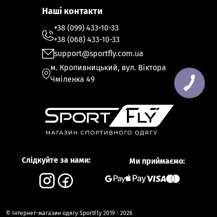
Наші контакти
+38 (099) 433-10-33
+38 (068) 433-10-33
support@sportfly.com.ua
м. Кропивницький, вул. Віктора
Чміленка 49
Слідкуйте за нами:
Ми приймаємо:
© Інтернет-магазин одягу SportFly 2019 - 2026