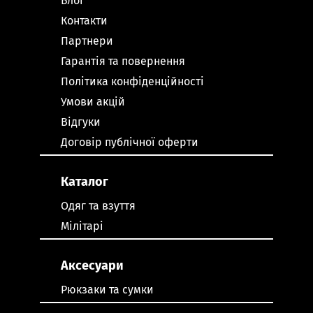
Блог
Контакти
Партнери
Гарантія та повернення
Політика конфіденційності
Умови акцій
Відгуки
Договір публічної оферти
Каталог
Одяг та взуття
Мілітарі
Аксесуари
Рюкзаки та сумки