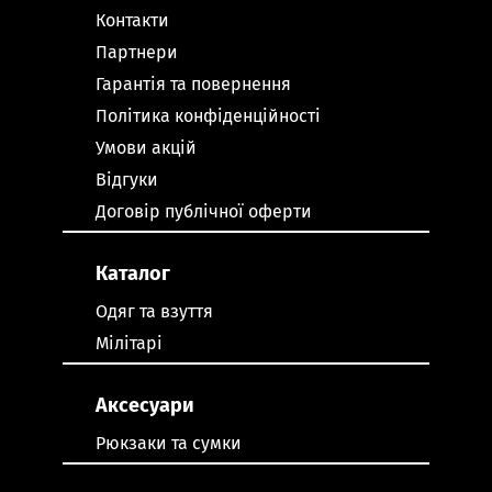
Контакти
Партнери
Гарантія та повернення
Політика конфіденційності
Умови акцій
Відгуки
Договір публічної оферти
Каталог
Одяг та взуття
Мілітарі
Аксесуари
Рюкзаки та сумки