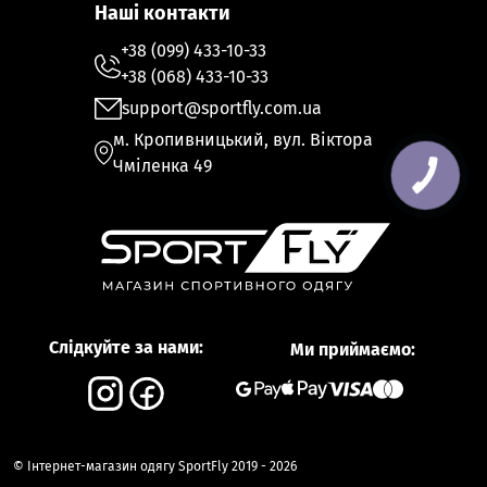
Наші контакти
+38 (099) 433-10-33
+38 (068) 433-10-33
support@sportfly.com.ua
м. Кропивницький, вул. Віктора
Чміленка 49
КНОПКА
ЗВ'ЯЗКУ
Слідкуйте за нами:
Ми приймаємо:
© Інтернет-магазин одягу SportFly 2019 - 2026