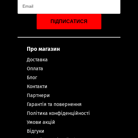
ПІДПИСАТИСЯ
Про магазин
Доставка
Оплата
Блог
Контакти
Партнери
Гарантія та повернення
Політика конфіденційності
Умови акцій
Відгуки