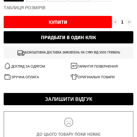
ТАБЛИЦЯ РОЗМІРІВ
КУПИТИ
ПРИДБАТИ В ОДИН КЛІК
БЕЗКОШТОВНА ДОСТАВКА ЗАМОВЛЕНЬ НА СУМУ ВІД 5000 ГРИВЕНЬ
ДОГЛЯД ЗА ОДЯГОМ
ГАРАНТІЯ ПОВЕРНЕННЯ
ЗРУЧНА ОПЛАТА
ОРИГІНАЛЬНІ ТОВАРИ
ЗАЛИШИТИ ВІДГУК
ДО ЦЬОГО ТОВАРУ ПОКИ НЕМАЄ