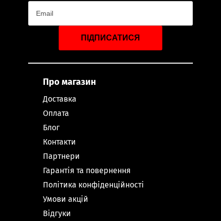
ПІДПИСАТИСЯ
Про магазин
Доставка
Оплата
Блог
Контакти
Партнери
Гарантія та повернення
Політика конфіденційності
Умови акцій
Відгуки