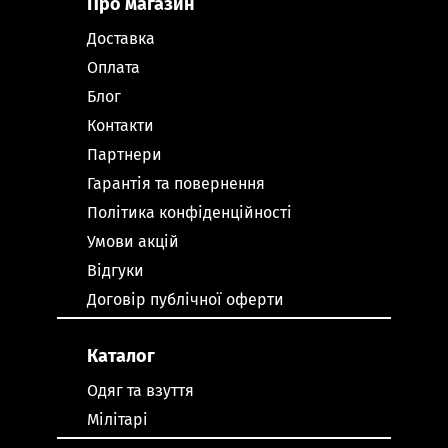
Про магазин
Доставка
Оплата
Блог
Контакти
Партнери
Гарантія та повернення
Політика конфіденційності
Умови акцій
Відгуки
Договір публічної оферти
Каталог
Одяг та взуття
Мілітарі