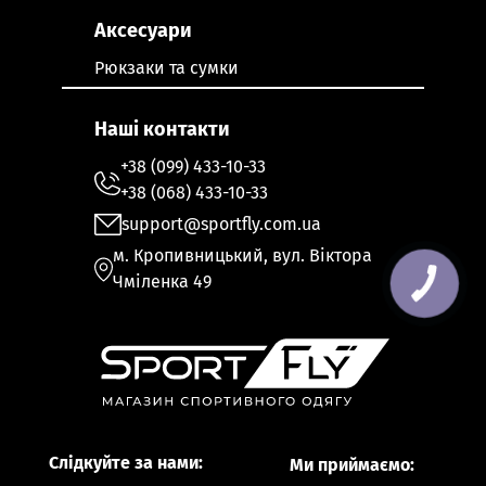
Аксесуари
Рюкзаки та сумки
Наші контакти
+38 (099) 433-10-33
+38 (068) 433-10-33
support@sportfly.com.ua
м. Кропивницький, вул. Віктора
Чміленка 49
Слідкуйте за нами:
Ми приймаємо: