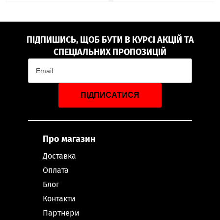
ПІДПИШИСЬ, ЩОБ БУТИ В КУРСІ АКЦІЙ ТА
СПЕЦІАЛЬНИХ ПРОПОЗИЦІЙ
ПІДПИСАТИСЯ
Про магазин
Доставка
Оплата
Блог
Контакти
Партнери