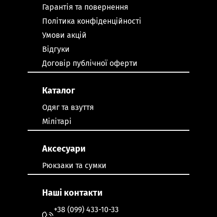
Гарантія та повернення
Політика конфіденційності
Умови акцій
Відгуки
Договір публічної оферти
Каталог
Одяг та взуття
Мілітарі
Аксесуари
Рюкзаки та сумки
Наші контакти
+38 (099) 433-10-33