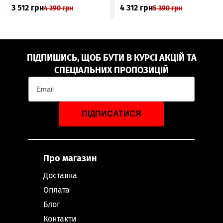
3 512
грн
4 312
грн
4 390
грн
5 390
грн
ПІДПИШИСЬ, ЩОБ БУТИ В КУРСІ АКЦІЙ ТА
СПЕЦІАЛЬНИХ ПРОПОЗИЦІЙ
ПІДПИСАТИСЯ
Про магазин
Доставка
Оплата
Блог
Контакти