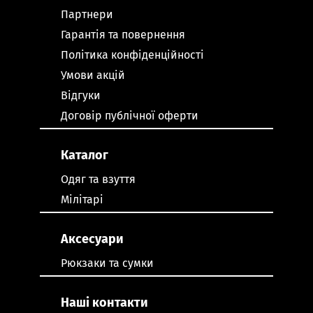
Партнери
Гарантія та повернення
Політика конфіденційності
Умови акцій
Відгуки
Договір публічної оферти
Каталог
Одяг та взуття
Мілітарі
Аксесуари
Рюкзаки та сумки
Наші контакти