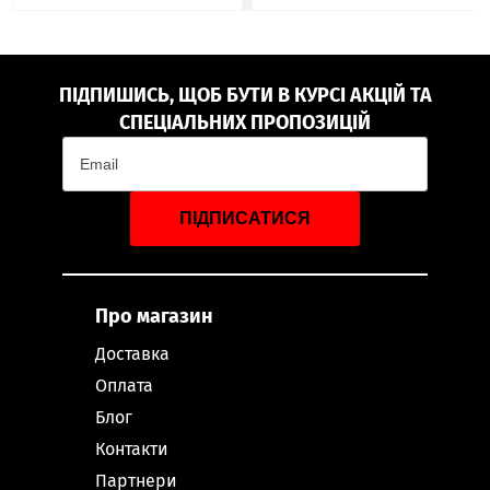
ПІДПИШИСЬ, ЩОБ БУТИ В КУРСІ АКЦІЙ ТА
СПЕЦІАЛЬНИХ ПРОПОЗИЦІЙ
ПІДПИСАТИСЯ
Про магазин
Доставка
Оплата
Блог
Контакти
Партнери