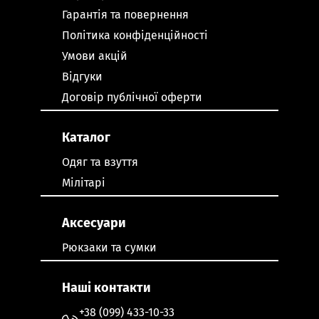
Гарантія та повернення
Політика конфіденційності
Умови акцій
Відгуки
Договір публічної оферти
Каталог
Одяг та взуття
Мілітарі
Аксесуари
Рюкзаки та сумки
Наші контакти
+38 (099) 433-10-33