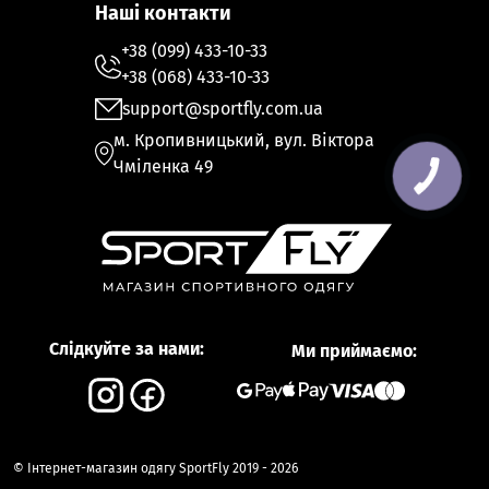
Наші контакти
+38 (099) 433-10-33
+38 (068) 433-10-33
support@sportfly.com.ua
м. Кропивницький, вул. Віктора
Чміленка 49
Слідкуйте за нами:
Ми приймаємо:
© Інтернет-магазин одягу SportFly 2019 - 2026