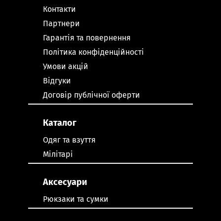
Контакти
Партнери
Гарантія та повернення
Політика конфіденційності
Умови акцій
Відгуки
Договір публічної оферти
Каталог
Одяг та взуття
Мілітарі
Аксесуари
Рюкзаки та сумки