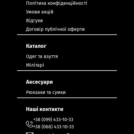
Політика конфіденційності
Умови акцій
Відгуки
Договір публічної оферти
Каталог
Одяг та взуття
Мілітарі
Аксесуари
Рюкзаки та сумки
Наші контакти
+38 (099) 433-10-33
+38 (068) 433-10-33