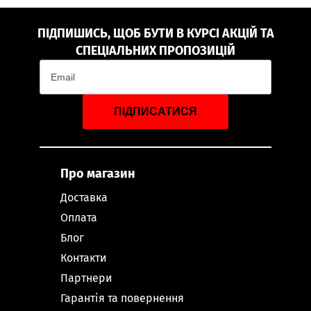
ПІДПИШИСЬ, ЩОБ БУТИ В КУРСІ АКЦІЙ ТА
СПЕЦІАЛЬНИХ ПРОПОЗИЦІЙ
ПІДПИСАТИСЯ
Про магазин
Доставка
Оплата
Блог
Контакти
Партнери
Гарантія та повернення