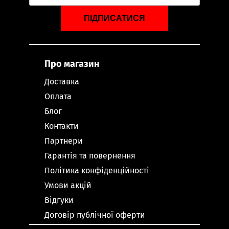
ПІДПИСАТИСЯ
Про магазин
Доставка
Оплата
Блог
Контакти
Партнери
Гарантія та повернення
Політика конфіденційності
Умови акцій
Відгуки
Договір публічної оферти