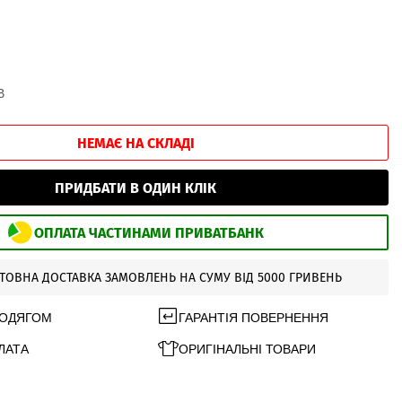
В
НЕМАЄ НА СКЛАДІ
ПРИДБАТИ В ОДИН КЛІК
ОПЛАТА ЧАСТИНАМИ ПРИВАТБАНК
ТОВНА ДОСТАВКА ЗАМОВЛЕНЬ НА СУМУ ВІД 5000 ГРИВЕНЬ
 ОДЯГОМ
ГАРАНТІЯ ПОВЕРНЕННЯ
ЛАТА
ОРИГІНАЛЬНІ ТОВАРИ