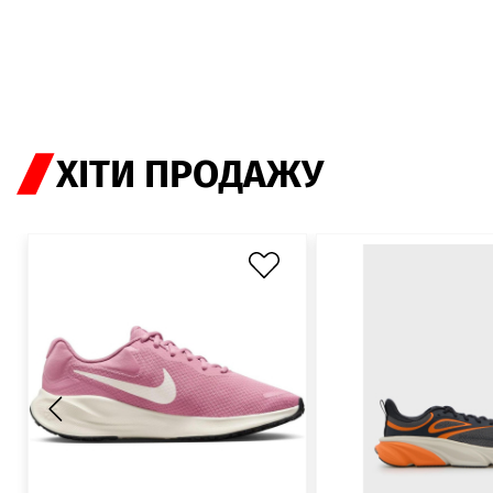
ХІТИ ПРОДАЖУ