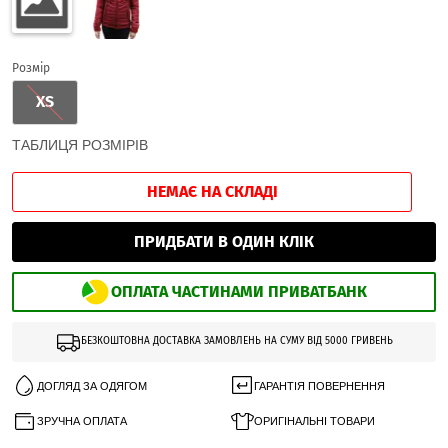
Розмір
XS
ТАБЛИЦЯ РОЗМІРІВ
НЕМАЄ НА СКЛАДІ
ПРИДБАТИ В ОДИН КЛІК
ОПЛАТА ЧАСТИНАМИ ПРИВАТБАНК
БЕЗКОШТОВНА ДОСТАВКА ЗАМОВЛЕНЬ НА СУМУ ВІД 5000 ГРИВЕНЬ
ДОГЛЯД ЗА ОДЯГОМ
ГАРАНТІЯ ПОВЕРНЕННЯ
ЗРУЧНА ОПЛАТА
ОРИГІНАЛЬНІ ТОВАРИ