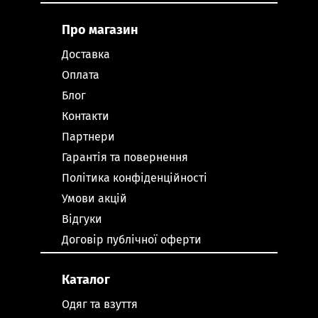
Про магазин
Доставка
Оплата
Блог
Контакти
Партнери
Гарантія та повернення
Політика конфіденційності
Умови акцій
Відгуки
Договір публічної оферти
Каталог
Одяг та взуття