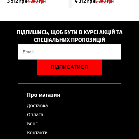
3 512
грн
4 312
грн
4 390
грн
5 390
грн
ПІДПИШИСЬ, ЩОБ БУТИ В КУРСІ АКЦІЙ ТА
СПЕЦІАЛЬНИХ ПРОПОЗИЦІЙ
ПІДПИСАТИСЯ
Про магазин
Доставка
Оплата
Блог
Контакти