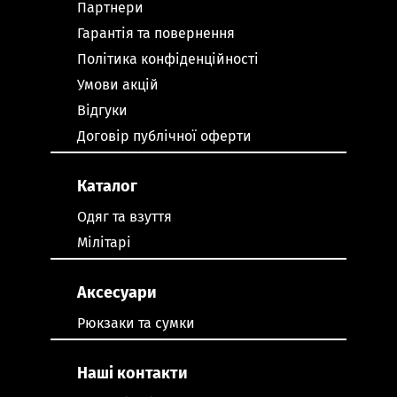
Партнери
Гарантія та повернення
Політика конфіденційності
Умови акцій
Відгуки
Договір публічної оферти
Каталог
Одяг та взуття
Мілітарі
Аксесуари
Рюкзаки та сумки
Наші контакти