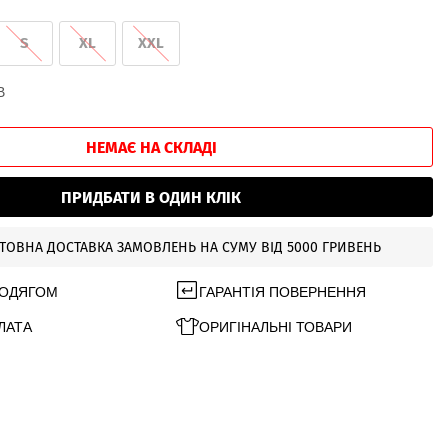
S
XL
XXL
В
НЕМАЄ НА СКЛАДІ
ПРИДБАТИ В ОДИН КЛІК
ТОВНА ДОСТАВКА ЗАМОВЛЕНЬ НА СУМУ ВІД 5000 ГРИВЕНЬ
 ОДЯГОМ
ГАРАНТІЯ ПОВЕРНЕННЯ
ЛАТА
ОРИГІНАЛЬНІ ТОВАРИ