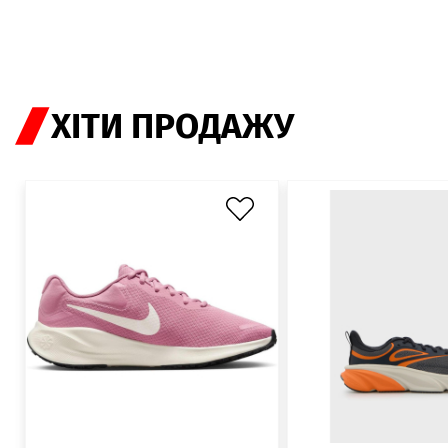
ХІТИ ПРОДАЖУ