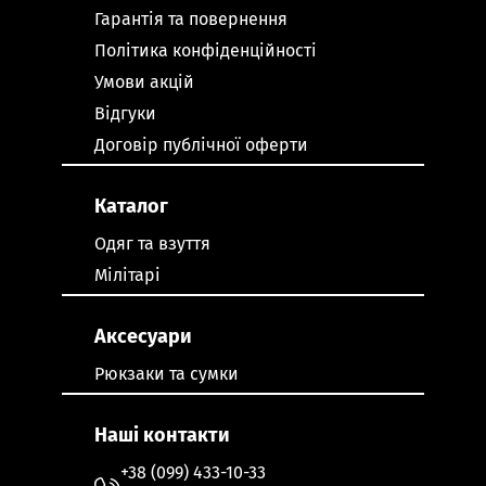
Гарантія та повернення
Політика конфіденційності
Умови акцій
Відгуки
Договір публічної оферти
Каталог
Одяг та взуття
Мілітарі
Аксесуари
Рюкзаки та сумки
Наші контакти
+38 (099) 433-10-33