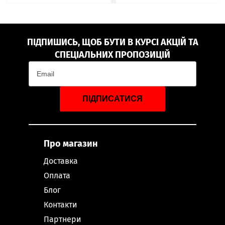
ПІДПИШИСЬ, ЩОБ БУТИ В КУРСІ АКЦІЙ ТА
СПЕЦІАЛЬНИХ ПРОПОЗИЦІЙ
ПІДПИСАТИСЯ
Про магазин
Доставка
Оплата
Блог
Контакти
Партнери