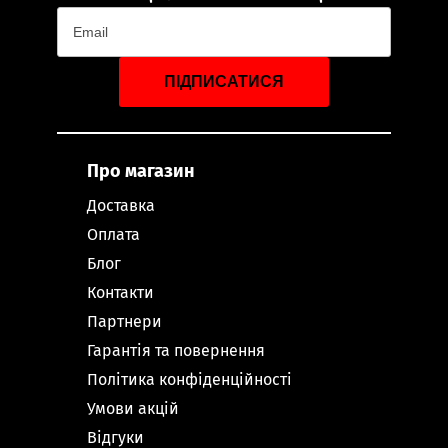
ПІДПИСАТИСЯ
Про магазин
Доставка
Оплата
Блог
Контакти
Партнери
Гарантія та повернення
Політика конфіденційності
Умови акцій
Відгуки