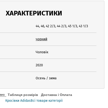
ХАРАКТЕРИСТИКИ
44, 46, 42 2/3, 44 2/3, 45 1/3, 43 1/3
чорний
Чоловік
2020
Осень / зима
пис
Таблиця розмірів
Доставка і Оплата
Кросівки Adidas
Всі товари категорії