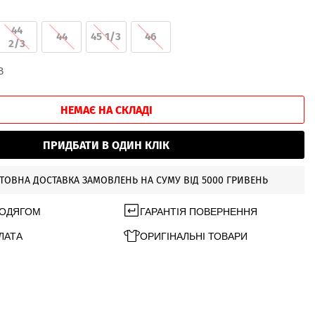
44
44
45 1/3
46
2/3
В
НЕМАЄ НА СКЛАДІ
ПРИДБАТИ В ОДИН КЛІК
ТОВНА ДОСТАВКА ЗАМОВЛЕНЬ НА СУМУ ВІД 5000 ГРИВЕНЬ
 ОДЯГОМ
ГАРАНТІЯ ПОВЕРНЕННЯ
ЛАТА
ОРИГІНАЛЬНІ ТОВАРИ